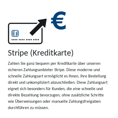
Stripe (Kreditkarte)
Zahlen Sie ganz bequem per Kreditkarte über unseren
sicheren Zahlungsanbieter Stripe. Diese moderne und
schnelle Zahlungsart ermöglicht es Ihnen, Ihre Bestellung
direkt und unkompliziert abzuschließen. Diese Zahlungsart
eignet sich besonders für Kunden, die eine schnelle und
direkte Bezahlung bevorzugen, ohne zusätzliche Schritte
wie Überweisungen oder manuelle Zahlungsfreigaben
durchführen zu müssen.