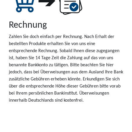
Rechnung
Zahlen Sie doch einfach per Rechnung. Nach Erhalt der
bestellten Produkte erhalten Sie von uns eine
entsprechende Rechnung. Sobald Ihnen diese zugegangen
ist, haben Sie 14 Tage Zeit die Zahlung auf das von uns
benannte Bankkonto zu tätigen. Bitte beachten Sie hier
jedoch, dass bei Überweisungen aus dem Ausland Ihre Bank
zusätzliche Gebühren erheben könnte. Erkundigen Sie sich
über die entsprechende Höhe dieser Gebühren bitte vorab
bei Ihrem persönlichen Bankinstitut. Überweisungen
innerhalb Deutschlands sind kostenfrei.