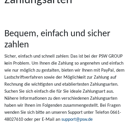
Zahlungsarten
Bequem, einfach und sicher
zahlen
Sicher, einfach und schnell zahlen: Das ist bei der PSW GROUP
kein Problem. Um Ihnen die Zahlung so angenehm und einfach
wie nur möglich zu gestalten, bieten wir Ihnen mit PayPal, dem
Lastschriftverfahren sowie der Möglichkeit zur Zahlung auf
Rechnung die wichtigsten und etabliertesten Zahlungsarten.
Suchen Sie sich einfach die für Sie ideale Zahlungsart aus.
Nähere Informationen zu den verschiedenen Zahlungsarten
haben wir Ihnen im Folgenden zusammengestellt. Bei Fragen
wenden Sie sich bitte an unseren Support unter Telefon 0661-
48027610 oder per E-Mail an
support@psw.de