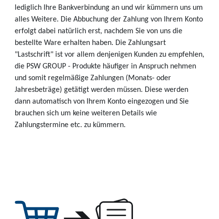
lediglich Ihre Bankverbindung an und wir kümmern uns um
alles Weitere. Die Abbuchung der Zahlung von Ihrem Konto
erfolgt dabei natürlich erst, nachdem Sie von uns die
bestellte Ware erhalten haben. Die Zahlungsart
"Lastschrift" ist vor allem denjenigen Kunden zu empfehlen,
die PSW GROUP - Produkte häufiger in Anspruch nehmen
und somit regelmäßige Zahlungen (Monats- oder
Jahresbeträge) getätigt werden müssen. Diese werden
dann automatisch von Ihrem Konto eingezogen und Sie
brauchen sich um keine weiteren Details wie
Zahlungstermine etc. zu kümmern.