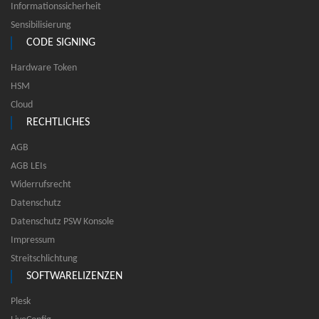
Informationssicherheit
Sensibilisierung
CODE SIGNING
Hardware Token
HSM
Cloud
RECHTLICHES
AGB
AGB LEIs
Widerrufsrecht
Datenschutz
Datenschutz PSW Konsole
Impressum
Streitschlichtung
SOFTWARELIZENZEN
Plesk