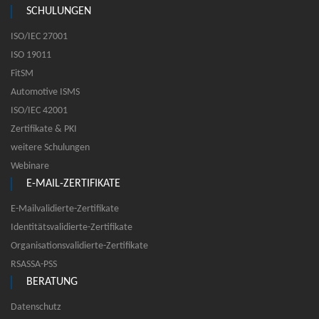
SCHULUNGEN
ISO/IEC 27001
ISO 19011
FitSM
Automotive ISMS
ISO/IEC 42001
Zertifikate & PKI
weitere Schulungen
Webinare
E-MAIL-ZERTIFIKATE
E-Mailvalidierte-Zertifikate
Identitätsvalidierte-Zertifikate
Organisationsvalidierte-Zertifikate
RSASSA-PSS
BERATUNG
Datenschutz