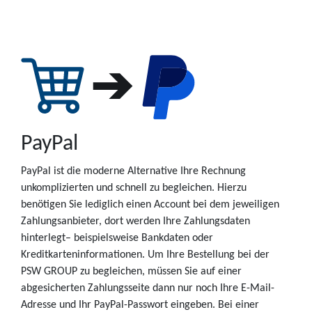
PayPal
PayPal ist die moderne Alternative Ihre Rechnung
unkomplizierten und schnell zu begleichen. Hierzu
benötigen Sie lediglich einen Account bei dem jeweiligen
Zahlungsanbieter, dort werden Ihre Zahlungsdaten
hinterlegt– beispielsweise Bankdaten oder
Kreditkarteninformationen. Um Ihre Bestellung bei der
PSW GROUP zu begleichen, müssen Sie auf einer
abgesicherten Zahlungsseite dann nur noch Ihre E-Mail-
Adresse und Ihr PayPal-Passwort eingeben. Bei einer