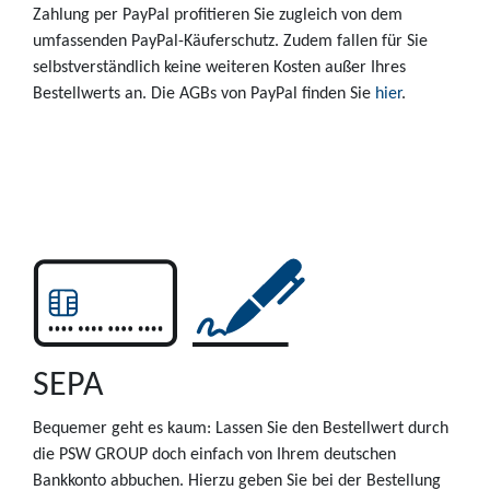
Zahlung per PayPal profitieren Sie zugleich von dem
umfassenden PayPal-Käuferschutz. Zudem fallen für Sie
selbstverständlich keine weiteren Kosten außer Ihres
Bestellwerts an. Die AGBs von PayPal finden Sie
hier
.
SEPA
Bequemer geht es kaum: Lassen Sie den Bestellwert durch
die PSW GROUP doch einfach von Ihrem deutschen
Bankkonto abbuchen. Hierzu geben Sie bei der Bestellung