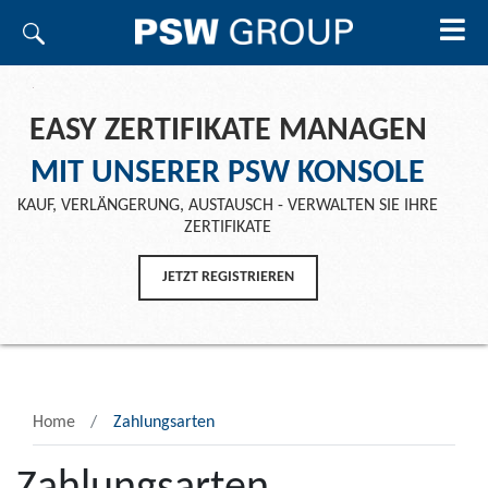
EASY ZERTIFIKATE MANAGEN
MIT UNSERER PSW KONSOLE
KAUF, VERLÄNGERUNG, AUSTAUSCH - VERWALTEN SIE IHRE
ZERTIFIKATE
JETZT REGISTRIEREN
Home
Zahlungsarten