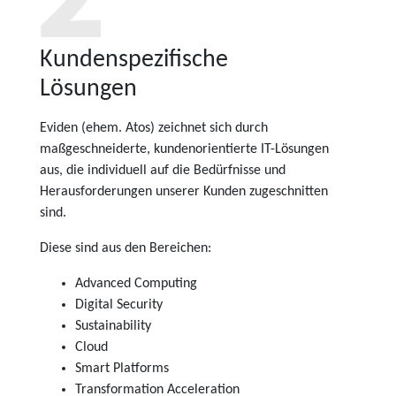
Kundenspezifische
Lösungen
Eviden (ehem. Atos) zeichnet sich durch
maßgeschneiderte, kundenorientierte IT-Lösungen
aus, die individuell auf die Bedürfnisse und
Herausforderungen unserer Kunden zugeschnitten
sind.
Diese sind aus den Bereichen:
Advanced Computing
Digital Security
Sustainability
Cloud
Smart Platforms
Transformation Acceleration