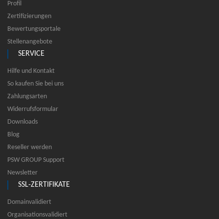
Profil
Zertifizierungen
Bewertungsportale
Stellenangebote
SERVICE
Hilfe und Kontakt
So kaufen Sie bei uns
Zahlungsarten
Widerrufsformular
Downloads
Blog
Reseller werden
PSW GROUP Support
Newsletter
SSL-ZERTIFIKATE
Domainvalidiert
Organisationsvalidiert