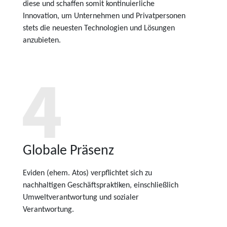
diese und schaffen somit kontinuierliche
Innovation, um Unternehmen und Privatpersonen
stets die neuesten Technologien und Lösungen
anzubieten.
Globale Präsenz
Eviden (ehem. Atos) verpflichtet sich zu
nachhaltigen Geschäftspraktiken, einschließlich
Umweltverantwortung und sozialer
Verantwortung.