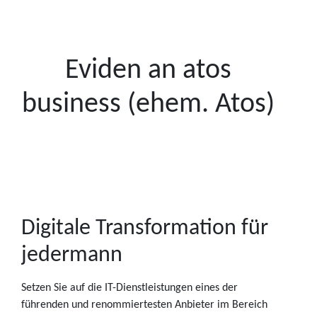
Eviden an atos
business (ehem. Atos)
Digitale Transformation für
jedermann
Setzen Sie auf die IT-Dienstleistungen eines der
führenden und renommiertesten Anbieter im Bereich