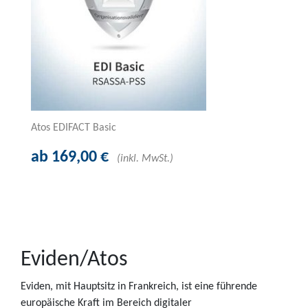
Atos EDIFACT Basic
ab 169,00 €
(inkl. MwSt.)
Eviden/Atos
Eviden, mit Hauptsitz in Frankreich, ist eine führende
europäische Kraft im Bereich digitaler