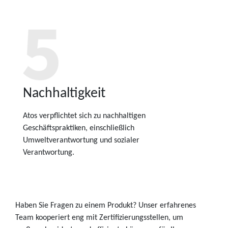
Nachhaltigkeit
Atos verpflichtet sich zu nachhaltigen
Geschäftspraktiken, einschließlich
Umweltverantwortung und sozialer
Verantwortung.
Haben Sie Fragen zu einem Produkt? Unser erfahrenes
Team kooperiert eng mit Zertifizierungsstellen, um