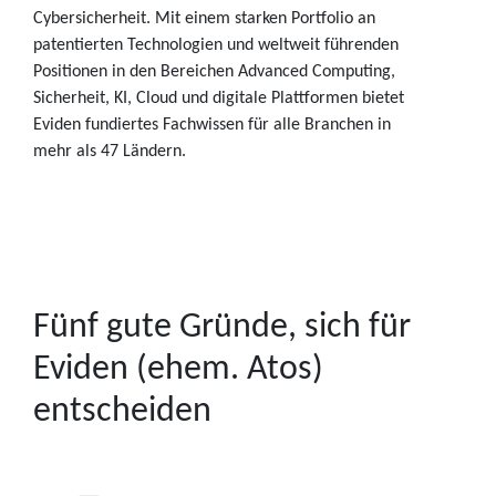
Cybersicherheit. Mit einem starken Portfolio an
patentierten Technologien und weltweit führenden
Positionen in den Bereichen Advanced Computing,
Sicherheit, KI, Cloud und digitale Plattformen bietet
Eviden fundiertes Fachwissen für alle Branchen in
mehr als 47 Ländern.
Fünf gute Gründe, sich für
Eviden (ehem. Atos)
entscheiden