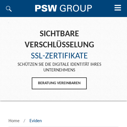
SICHTBARE
VERSCHLÜSSELUNG
SSL-ZERTIFIKATE
SCHÜTZEN SIE DIE DIGITALE IDENTITÄT IHRES
UNTERNEHMENS
BERATUNG VEREINBAREN
Home
Eviden