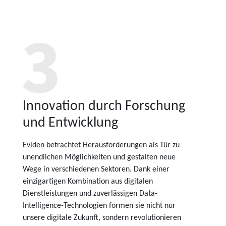
Innovation durch Forschung
und Entwicklung
Eviden betrachtet Herausforderungen als Tür zu
unendlichen Möglichkeiten und gestalten neue
Wege in verschiedenen Sektoren. Dank einer
einzigartigen Kombination aus digitalen
Dienstleistungen und zuverlässigen Data-
Intelligence-Technologien formen sie nicht nur
unsere digitale Zukunft, sondern revolutionieren