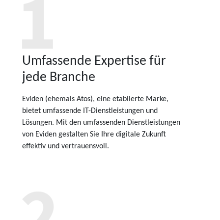
Umfassende Expertise für
jede Branche
Eviden (ehemals Atos), eine etablierte Marke,
bietet umfassende IT-Dienstleistungen und
Lösungen. Mit den umfassenden Dienstleistungen
von Eviden gestalten Sie Ihre digitale Zukunft
effektiv und vertrauensvoll.