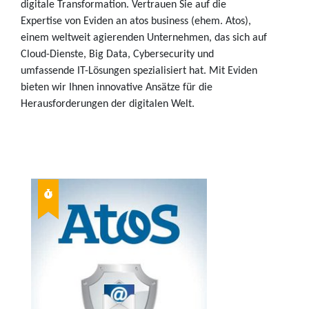
digitale Transformation. Vertrauen Sie auf die
Expertise von Eviden an atos business (ehem. Atos),
einem weltweit agierenden Unternehmen, das sich auf
Cloud-Dienste, Big Data, Cybersecurity und
umfassende IT-Lösungen spezialisiert hat. Mit Eviden
bieten wir Ihnen innovative Ansätze für die
Herausforderungen der digitalen Welt.