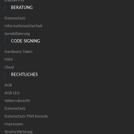
RSASSA-PSS
BERATUNG
Datenschutz
Informationssicherheit
Sensibilisierung
CODE SIGNING
Hardware Token
HSM
Cloud
RECHTLICHES
AGB
AGB LEIs
Widerrufsrecht
Datenschutz
Datenschutz PSW Konsole
Impressum
Streitschlichtung