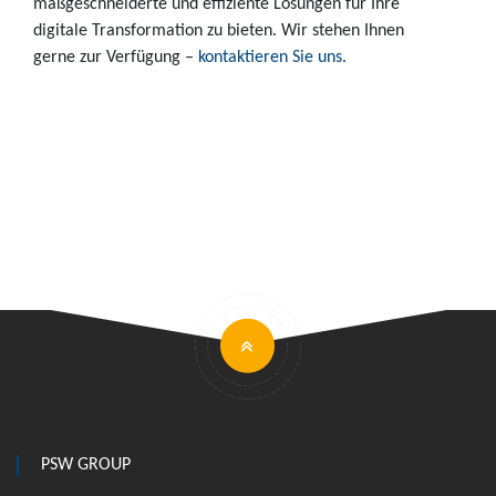
maßgeschneiderte und effiziente Lösungen für Ihre
digitale Transformation zu bieten. Wir stehen Ihnen
gerne zur Verfügung –
kontaktieren Sie uns
.
PSW GROUP