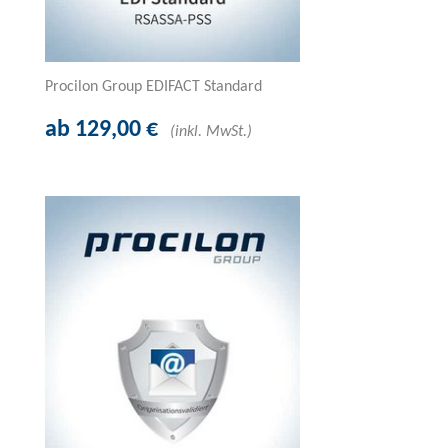
Procilon Group EDIFACT Standard
ab 129,00 €
(inkl. MwSt.)