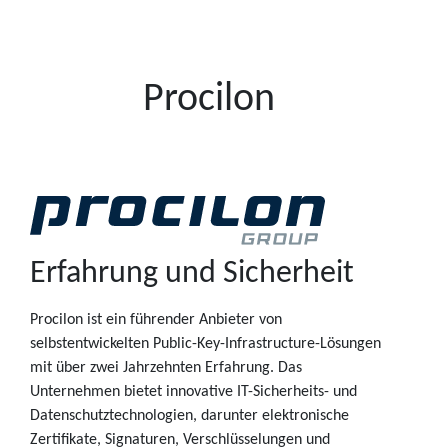
Procilon
Erfahrung und Sicherheit
Procilon ist ein führender Anbieter von
selbstentwickelten Public-Key-Infrastructure-Lösungen
mit über zwei Jahrzehnten Erfahrung. Das
Unternehmen bietet innovative IT-Sicherheits- und
Datenschutztechnologien, darunter elektronische
Zertifikate, Signaturen, Verschlüsselungen und