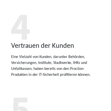
Vertrauen der Kunden
Eine Vielzahl von Kunden, darunter Behörden,
Versicherungen, Institute, Stadtwerke, IHKs und
Unfallkassen, haben bereits von den Procilon-
Produkten in der IT-Sicherheit profitieren können.