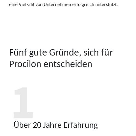
eine Vielzahl von Unternehmen erfolgreich unterstützt.
Fünf gute Gründe, sich für
Procilon entscheiden
Über 20 Jahre Erfahrung