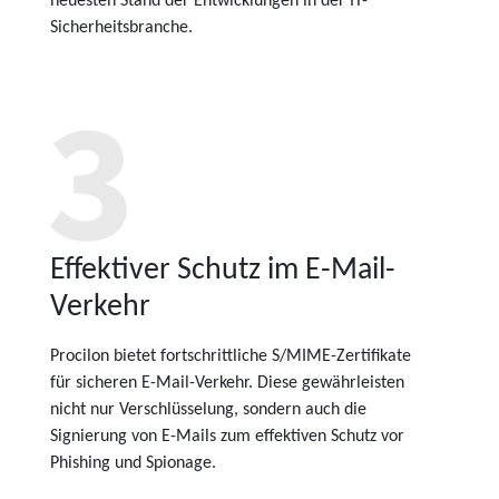
neuesten Stand der Entwicklungen in der IT-
Sicherheitsbranche.
Effektiver Schutz im E-Mail-
Verkehr
Procilon bietet fortschrittliche S/MIME-Zertifikate
für sicheren E-Mail-Verkehr. Diese gewährleisten
nicht nur Verschlüsselung, sondern auch die
Signierung von E-Mails zum effektiven Schutz vor
Phishing und Spionage.