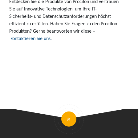
Entdecken Sie die Produkte von Procilon und vertrauen
Sie auf innovative Technologien, um Ihre IT-
Sicherheits- und Datenschutzanforderungen höchst
effizient zu erfüllen. Haben Sie Fragen zu den Procilon-
Produkten? Gerne beantworten wir diese –
kontaktieren Sie uns
.