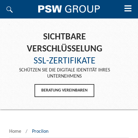
SICHTBARE
VERSCHLÜSSELUNG
SSL-ZERTIFIKATE
SCHÜTZEN SIE DIE DIGITALE IDENTITÄT IHRES
UNTERNEHMENS
BERATUNG VEREINBAREN
Home
Procilon