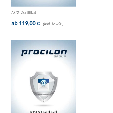
AS/2- Zertifikat
ab 119,00 €
(inkl. MwSt.)