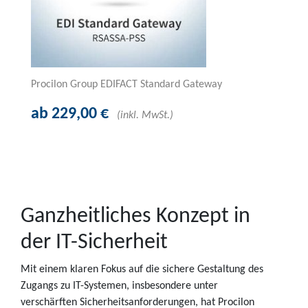
Procilon Group EDIFACT Standard Gateway
ab 229,00 €
(inkl. MwSt.)
Ganzheitliches Konzept in
der IT-Sicherheit
Mit einem klaren Fokus auf die sichere Gestaltung des
Zugangs zu IT-Systemen, insbesondere unter
verschärften Sicherheitsanforderungen, hat Procilon