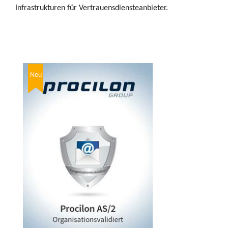
Infrastrukturen für Vertrauensdiensteanbieter.
Neu