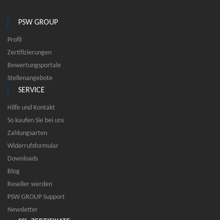
PSW GROUP
Profil
Zertifizierungen
Bewertungsportale
Stellenangebote
SERVICE
Hilfe und Kontakt
So kaufen Sie bei uns
Zahlungsarten
Widerrufsformular
Downloads
Blog
Reseller werden
PSW GROUP Support
Newsletter