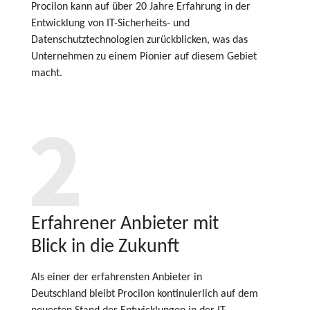
Procilon kann auf über 20 Jahre Erfahrung in der
Entwicklung von IT-Sicherheits- und
Datenschutztechnologien zurückblicken, was das
Unternehmen zu einem Pionier auf diesem Gebiet
macht.
Erfahrener Anbieter mit
Blick in die Zukunft
Als einer der erfahrensten Anbieter in
Deutschland bleibt Procilon kontinuierlich auf dem