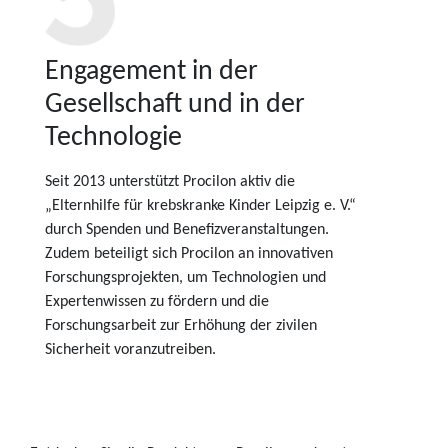
Engagement in der
Gesellschaft und in der
Technologie
Seit 2013 unterstützt Procilon aktiv die
„Elternhilfe für krebskranke Kinder Leipzig e. V.“
durch Spenden und Benefizveranstaltungen.
Zudem beteiligt sich Procilon an innovativen
Forschungsprojekten, um Technologien und
Expertenwissen zu fördern und die
Forschungsarbeit zur Erhöhung der zivilen
Sicherheit voranzutreiben.