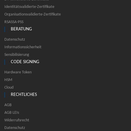
Identitätsvalidierte-Zertifikate
Organisationsvalidierte-Zertifikate
RSASSA-PSS
BERATUNG
Datenschutz
Informationssicherheit
Sensibilisierung
CODE SIGNING
Hardware Token
HSM
Cloud
RECHTLICHES
AGB
AGB LEIs
Widerrufsrecht
Datenschutz